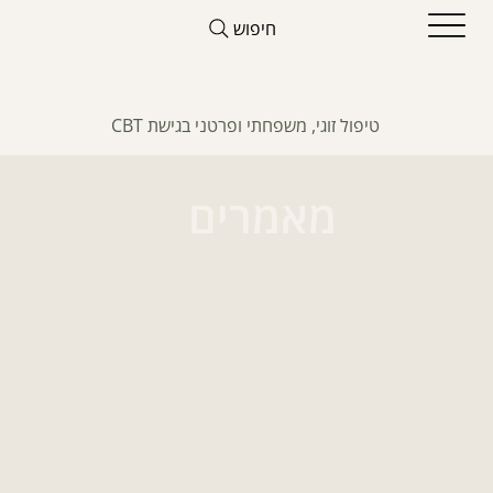
חיפוש
טיפול זוגי, משפחתי ופרטני בגישת CBT
מאמרים