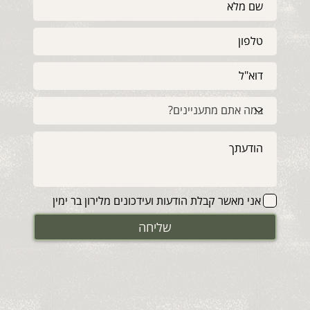
אני מאשר קבלת הודעות ועידכונים מלירון בר ימין
שליחה