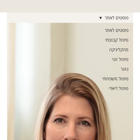
פוסטים לאתר
פוסטים לאתר
טיפול קבוצתי
מהקליניקה
טיפול זוגי
נוער
טיפול משפחתי
טיפול דיאדי