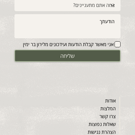
אני מאשר קבלת הודעות ועידכונים מלירון בר ימין
שליחה
אודות
המלצות
צרו קשר
שאלות נפוצות
הצהרת נגישות