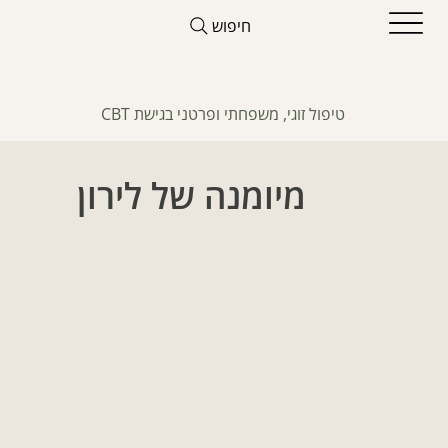
חיפוש
טיפול זוגי, משפחתי ופרטני בגישת CBT
מיומנה של לירון