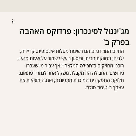
מג'ינגול לסינכרון: פרדוקס האהבה
בפרק ב'
החיים המודרניים הם רשימת מטלות אינסופית. קריירה, 
ילדים, תחזוקת הבית, וניסיון נואש לשמור על שעות פנאי. 
רובנו מחזיקים ב"חבילה המלאה", אך עבור מי שעברו 
גירושים, החבילה הזו מקבלת משקל אחר לגמרי. פתאום, 
חלוקת התפקידים המוכרת מתפוגגת, ואת.ה מוצא.ת את 
עצמך ב"טיסת סולו".