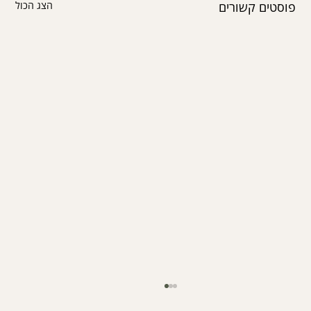
פוסטים קשורים
הצג הכול