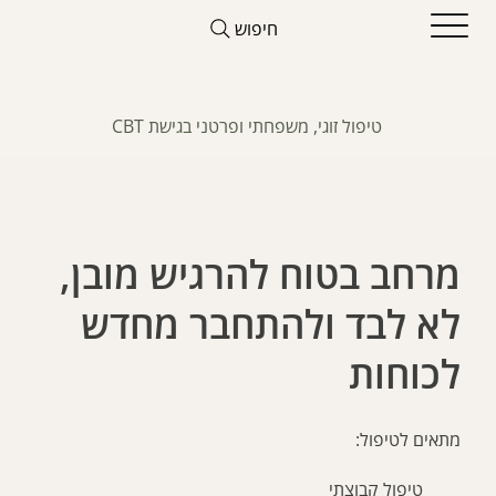
חיפוש
טיפול זוגי, משפחתי ופרטני בגישת CBT
התמודדות עם דכאון
מרחב בטוח להרגיש מובן,
לא לבד ולהתחבר מחדש
לכוחות
מתאים לטיפול:
טיפול קבוצתי