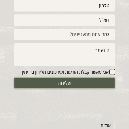
אני מאשר קבלת הודעות ועידכונים מלירון בר ימין
שליחה
אודות