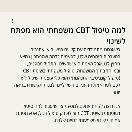
למה טיפול CBT משפחתי הוא מפתח
לשינוי
כשאנחנו מתמודדים עם קשיים רגשיים או אתגרים 
במערכות היחסים שלנו, לפעמים נדמה שהפתרון נמצא 
מחוץ לנו. אבל האמת היא שהשינוי מתחיל מבפנים, 
ובמיוחד בתוך המשפחה. טיפול משפחתי בשיטת CBT 
(טיפול קוגניטיבי-התנהגותי) הוא כלי עוצמתי שיכול לעזור 
לכם לפרוץ את המעגלים השליליים ולבנות תקשורת בריאה 
יותר.
אני רוצה לקחת אתכם למסע קצר שיסביר למה טיפול 
משפחתי בשיטת CBT הוא לא רק טיפול רגיל, אלא מפתח 
אמיתי לשינוי משמעותי בחיים שלכם.