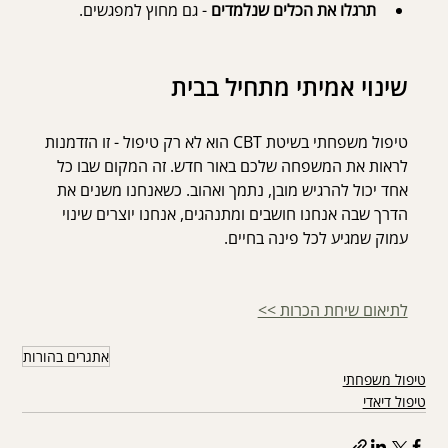
תרגלו את הכלים שנלמדים
 - גם מחוץ למפגשים.
שינוי אמיתי מתחיל בבית
טיפול משפחתי בשיטת CBT הוא לא רק טיפול - זו הזדמנות 
לראות את המשפחה שלכם באור חדש. זה המקום שבו כל 
אחד יכול להרגיש מובן, נתמך ואהוב. כשאנחנו משנים את 
הדרך שבה אנחנו חושבים ומתנהגים, אנחנו יוצרים שינוי 
עמוק שמגיע לכל פינה בחיים.
לתיאום שיחת הכרות >>
אתגרים בהורות
טיפול משפחתי
טיפול דיאדי