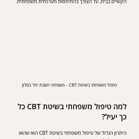
הקשיים בבית, על הצורך בהתיחסות מערכתית משפחתית. 
טיפול משפחתי בשיטת CBT - משפחה יושבת יחד בסלון
למה טיפול משפחתי בשיטת CBT כל 
כך יעיל?
היתרון הגדול של טיפול משפחתי בשיטת CBT הוא שהוא 