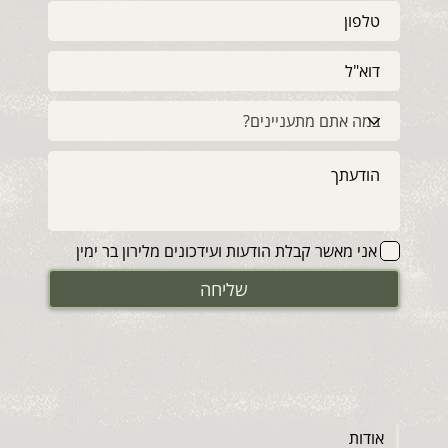
אני מאשר קבלת הודעות ועידכונים מלירון בר ימין
שליחה
אודות