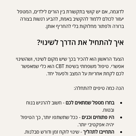
לדוגמה, אם יש קושי בתקשורת בין הורים לילדים, המטפל 
יעזור לכולם ללמוד להקשיב באמת, להביע רגשות בצורה 
ברורה ולפתור מחלוקות בלי להחריף אותן.
איך להתחיל את הדרך לשינוי?
הצעד הראשון הוא להכיר בכך שיש מקום לשינוי, ושהשינוי 
אפשרי. טיפול משפחתי בשיטת CBT הוא כלי שמאפשר 
לכם לקחת אחריות על המצב ולפעול יחד.
הנה כמה טיפים להתחלה:
בחרו מטפל שמתאים לכם
 - חשוב להרגיש בנוח 
ובטוח. 
היו פתוחים וכנים
 - ככל שתשתפו יותר, כך הטיפול 
יהיה אפקטיבי יותר.
התחייבו לתהליך
 - שינוי לוקח זמן ודורש סבלנות.