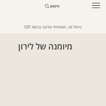
חיפוש
טיפול זוגי, משפחתי ופרטני בגישת CBT
מיומנה של לירון