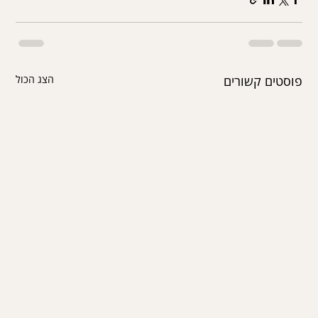
פוסטים קשורים
הצג הכול