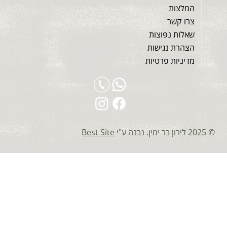
המלצות
צרו קשר
שאלות נפוצות
הצהרת נגישות
מדיניות פרטיות
© 2025 לירון בר ימין. נבנה ע"י
Best Site