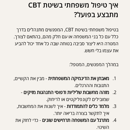
איך טיפול משפחתי בשיטת CBT 
מתבצע בפועל?
בטיפול משפחתי בשיטת CBT, המפגשים מתנהלים בדרך 
כלל עם כל בני המשפחה או עם חלק מהם, בהתאם לצורך. 
המטרה היא ליצור סביבה בטוחה שבה כל אחד יכול להביע 
את עצמו בלי חשש.
במהלך המפגשים, המטפל:
מאבחן את הדינמיקה המשפחתית
 - מבין את הקשיים, 
התגובות וההרגלים.
מזהה מחשבות שליליות ודפוסי התנהגות מזיקים
 - 
שמובילים לקונפליקטים או לריחוק.
מלמד כלים להתמודדות
 - איך לשנות את המחשבות, 
איך לתקשר בצורה בריאה יותר.
מתרגל עם המשפחה תרחישים שונים
 - כדי לחזק את 
השינוי.