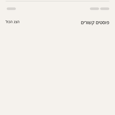
פוסטים קשורים
הצג הכול