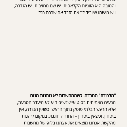
והטובה היא הזוגיות הקלאסית: יש שם מחויבות, יש הגדרה, 
ויש מישהו שיוריד לך את הזבל אם שברת רגל.
"מלכודת" החרדה: כשהמחשבות לא נותנות מנוח
הבעיה האמיתית בסיטואיישנשיפ היא לא היעדר הטבעת, 
אלא הרעש הבלתי פוסק בתוך הראש. כשאין הגדרה, אין 
ביטחון, וכשאין ביטחון – החרדה חוגגת. במקום ליהנות 
מהקשר, אנחנו מוצאים את עצמנו בלופ של מחשבות 