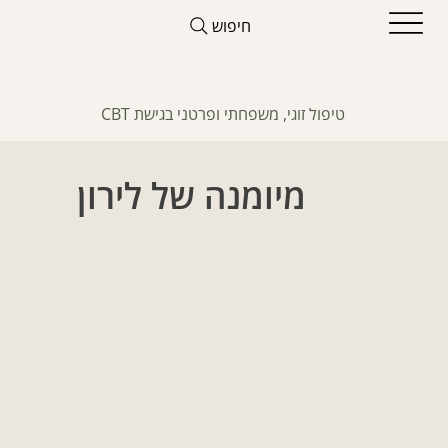
חיפוש
טיפול זוגי, משפחתי ופרטני בגישת CBT
מיומנה של לירון