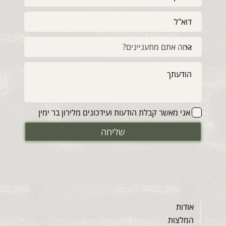
אני מאשר קבלת הודעות ועידכונים מלירון בר ימין
שליחה
אודות
המלצות