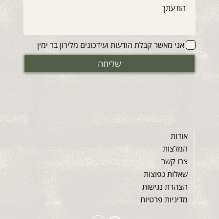
אני מאשר קבלת הודעות ועידכונים מלירון בר ימין
שליחה
אודות
המלצות
צרו קשר
שאלות נפוצות
הצהרת נגישות
מדיניות פרטיות