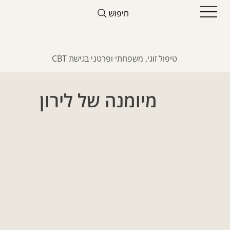
חיפוש
טיפול זוגי, משפחתי ופרטני בגישת CBT
מיומנה של לירון