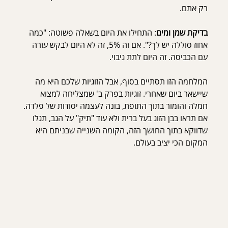
רק אתם.
בדיקת שמן ומים
: התחילו את היום בשאלה פשוטה: "כמה 
אחוז סוללה יש לך?". אם זה 5%, זה לא היום לבקש עזרה 
עם הכביסה. זה היום לתת גיבוי.
המלחמה הזו תסתיים בסוף, אבל הזוגיות שלכם היא מה 
שיישאר ביום שאחרי. זוגיות בפרק ב' שמצליחה למצוא 
חמלה והומור בתוך התופת, בונה לעצמה יסודות של פלדה. 
אם תראו בבן הזוג בעל ברית ולא עוד "תיק" על הגב, תגלו 
שדווקא בתוך החושך הזה, הקומה השנייה שבניתם היא 
המקום הכי יציב בעולם.