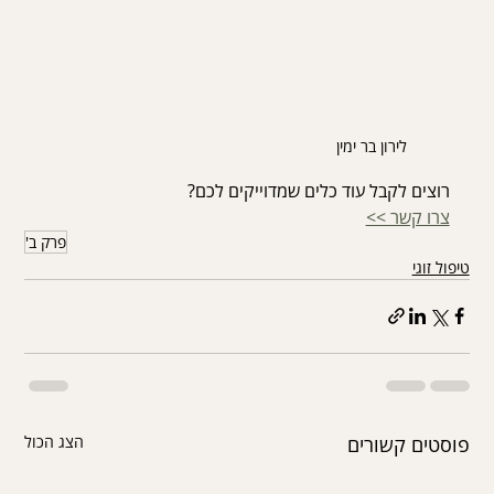
לירון בר ימין
רוצים לקבל עוד כלים שמדוייקים לכם?
צרו קשר >>
פרק ב'
טיפול זוגי
פוסטים קשורים
הצג הכול