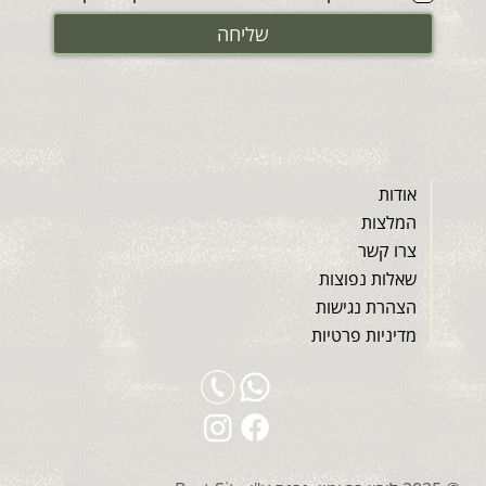
שליחה
אודות
המלצות
צרו קשר
שאלות נפוצות
הצהרת נגישות
מדיניות פרטיות