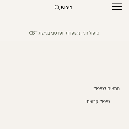
חיפוש
טיפול זוגי, משפחתי ופרטני בגישת CBT
חיזוק האינטימיות
מתאים לטיפול:
טיפול קבוצתי