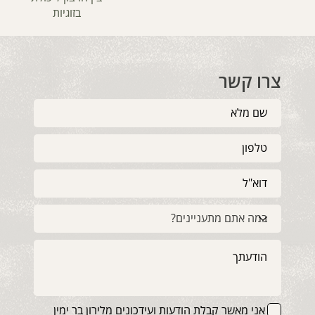
בזוגיות
צרו קשר
אני מאשר קבלת הודעות ועידכונים מלירון בר ימין