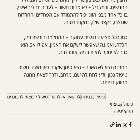
החדשים. ובמקביל – לא פחות חשוב – לעבור תהליך אישי, 
בו כל אחד מבני הזוג יכול להתמודד עם הפחדים והחרדות 
שנוצרו, בקצב שלו, במקום בטוח.
כמו בכל פציעה רגשית עמוקה – ההחלמה דורשת זמן, 
הכלה, ואמונה שאפשר לשקם את האמון, אפילו אם הוא 
כבר לא יחזור להיות בדיוק אותו דבר.
החרדה היא לא האויב – היא סימן שקרה כאן משהו חשוב. 
טיפול נכון יודע לתת לה שם, מרחב, ודרך לצאת ממנה 
מחוזקים יותר.
טיפול בבגידות
להישאר או להפרד
טיפול קבוצתי למבוגרים
טיפול קבוצתי
מהקליניקה