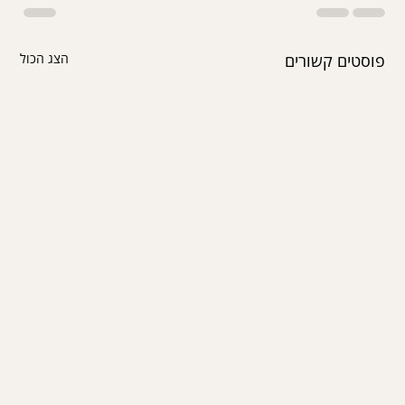
פוסטים קשורים
הצג הכול