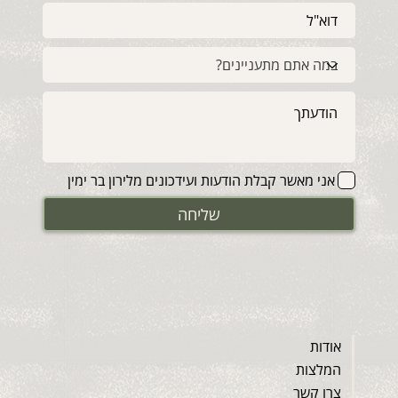
אני מאשר קבלת הודעות ועידכונים מלירון בר ימין
שליחה
אודות
המלצות
צרו קשר