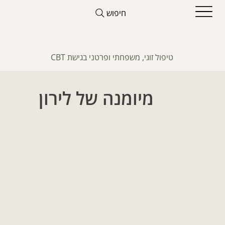
חיפוש
טיפול זוגי, משפחתי ופרטני בגישת CBT
מיומנה של לירון