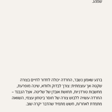
שפגע.
ברגע שאמון נשבר, החרדה יכולה לחדור לחיים בצורה 
שקטה אך עוצמתית: צורך לבדוק ולוודא, שינה מופרעת, 
מחשבות טורדניות, תחושת אובדן של שליטה. אצל הנבגד – 
החרדה עשויה ללבוש צורה של חוסר ביטחון עצמי, השוואה 
מתמדת לאחר/ת, חשש מתמיד שהדבר יקרה שוב.