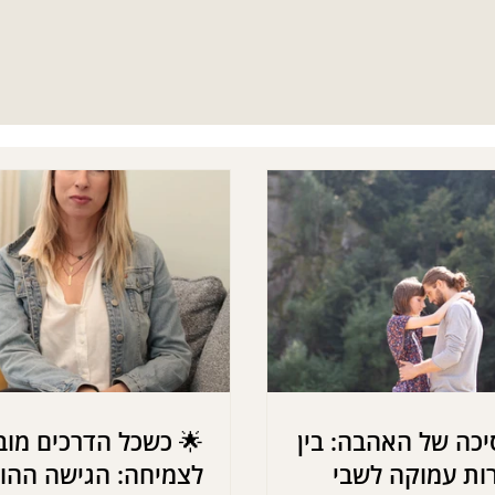
כה של האהבה: בין
🌟 כשכל הדרכים מוב
ות עמוקה לשבי
לצמיחה: הגישה ההו