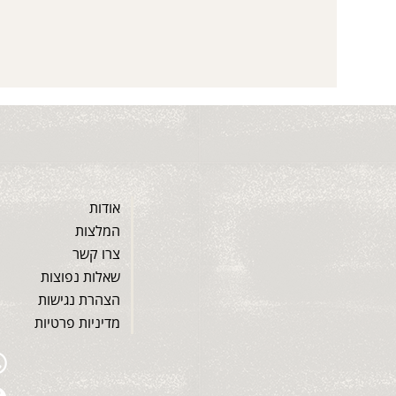
אודות
המלצות
צרו קשר
שאלות נפוצות
הצהרת נגישות
מדיניות פרטיות