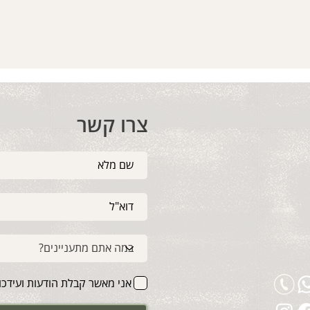
צרו קשר
אני מאשר קבלת הודעות ועידכוני