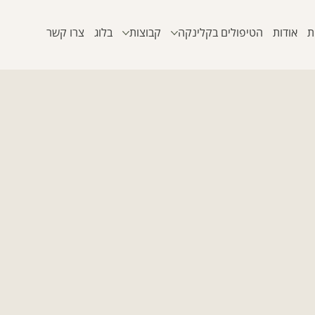
ת
אודות
הטיפולים בקלינקה
קבוצות
בלוג
צרו קשר