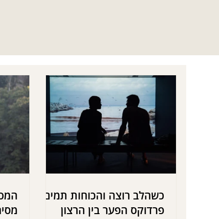
כשהלב רוצה והכוחות תמים:
המסי
פרדוקס הפער בין הרצון
מסיר