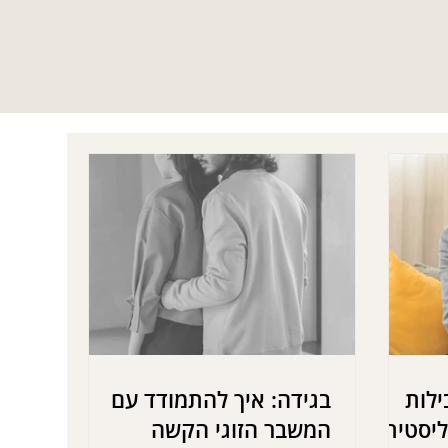
ילות
בגידה: איך להתמודד עם
ליסטית
המשבר הזוגי הקשה